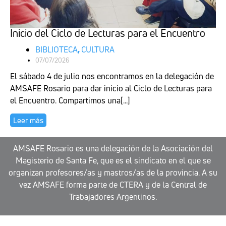
Inicio del Ciclo de Lecturas para el Encuentro
BIBLIOTECA
,
CULTURA
07/07/2026
El sábado 4 de julio nos encontramos en la delegación de
AMSAFE Rosario para dar inicio al Ciclo de Lecturas para
el Encuentro. Compartimos una[...]
Leer más
AMSAFE Rosario es una delegación de la Asociación del
Magisterio de Santa Fe, que es el sindicato en el que se
organizan profesores/as y mastros/as de la provincia. A su
vez AMSAFE forma parte de CTERA y de la Central de
Trabajadores Argentinos.