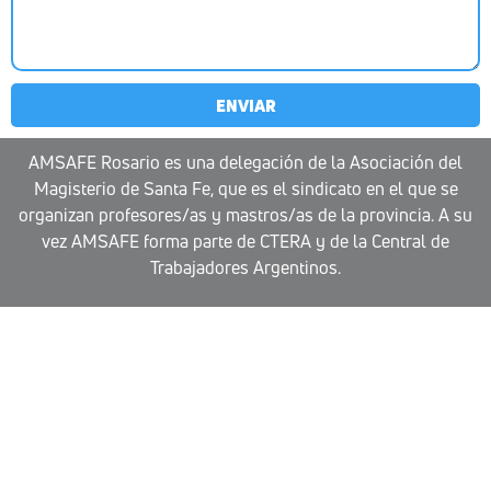
ENVIAR
AMSAFE Rosario es una delegación de la Asociación del
Magisterio de Santa Fe, que es el sindicato en el que se
organizan profesores/as y mastros/as de la provincia. A su
vez AMSAFE forma parte de CTERA y de la Central de
Trabajadores Argentinos.