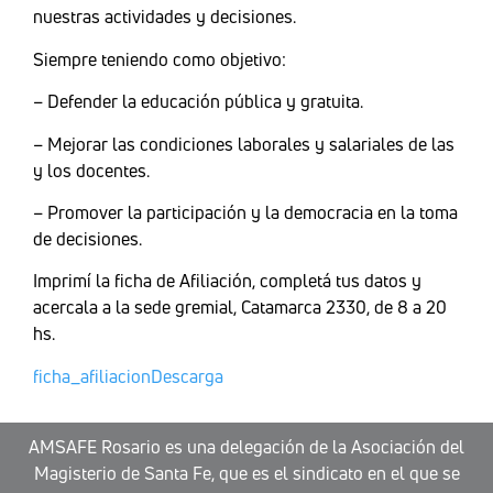
nuestras actividades y decisiones.
Siempre teniendo como objetivo:
– Defender la educación pública y gratuita.
– Mejorar las condiciones laborales y salariales de las
y los docentes.
– Promover la participación y la democracia en la toma
de decisiones.
Imprimí la ficha de Afiliación, completá tus datos y
acercala a la sede gremial, Catamarca 2330, de 8 a 20
hs.
ficha_afiliacion
Descarga
AMSAFE Rosario es una delegación de la Asociación del
Magisterio de Santa Fe, que es el sindicato en el que se