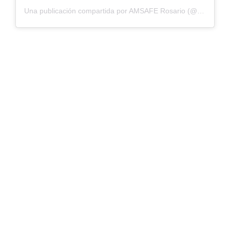
Una publicación compartida por AMSAFE Rosario (@amsaferosario)