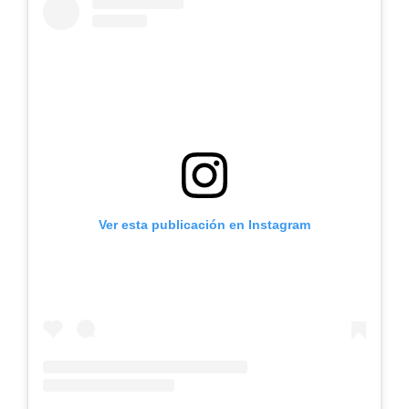
Ver esta publicación en Instagram