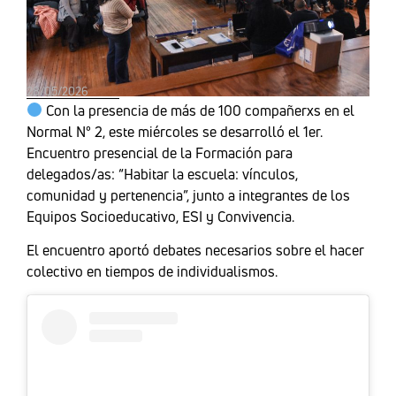
28/05/2026
Con la presencia de más de 100 compañerxs en el
Normal N° 2, este miércoles se desarrolló el 1er.
Encuentro presencial de la Formación para
delegados/as: “Habitar la escuela: vínculos,
comunidad y pertenencia”, junto a integrantes de los
Equipos Socioeducativo, ESI y Convivencia.
El encuentro aportó debates necesarios sobre el hacer
colectivo en tiempos de individualismos.