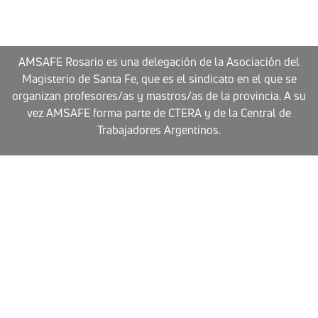
AMSAFE Rosario es una delegación de la Asociación del
Magisterio de Santa Fe, que es el sindicato en el que se
organizan profesores/as y mastros/as de la provincia. A su
vez AMSAFE forma parte de CTERA y de la Central de
Trabajadores Argentinos.