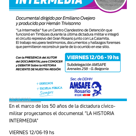
08/06/2026
En el marco de los 50 años de la dictadura cívico-
militar proyectamos el documental “LA HISTORIA
INTERMEDIA”
VIERNES 12/06-19 hs