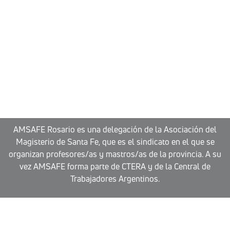
AMSAFE Rosario es una delegación de la Asociación del
Magisterio de Santa Fe, que es el sindicato en el que se
organizan profesores/as y mastros/as de la provincia. A su
vez AMSAFE forma parte de CTERA y de la Central de
Trabajadores Argentinos.