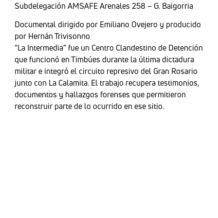
Subdelegación AMSAFE Arenales 258 – G. Baigorria
Documental dirigido por Emiliano Ovejero y producido
por Hernán Trivisonno
“La Intermedia” fue un Centro Clandestino de Detención
que funcionó en Timbúes durante la última dictadura
militar e integró el circuito represivo del Gran Rosario
junto con La Calamita. El trabajo recupera testimonios,
documentos y hallazgos forenses que permitieron
reconstruir parte de lo ocurrido en ese sitio.