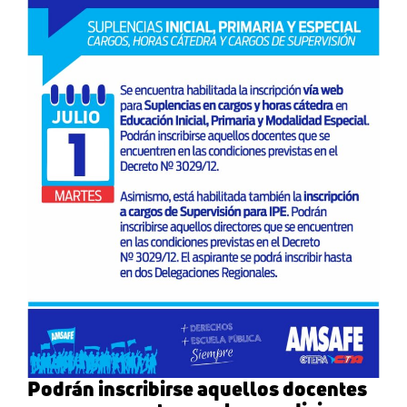
Podrán inscribirse aquellos docentes