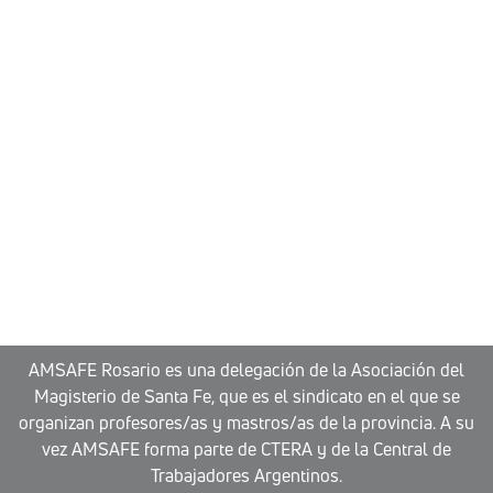
AMSAFE Rosario es una delegación de la Asociación del
Magisterio de Santa Fe, que es el sindicato en el que se
organizan profesores/as y mastros/as de la provincia. A su
vez AMSAFE forma parte de CTERA y de la Central de
Trabajadores Argentinos.