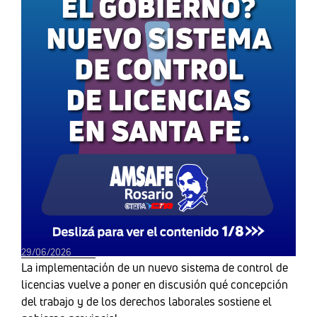
29/06/2026
La implementación de un nuevo sistema de control de
licencias vuelve a poner en discusión qué concepción
del trabajo y de los derechos laborales sostiene el