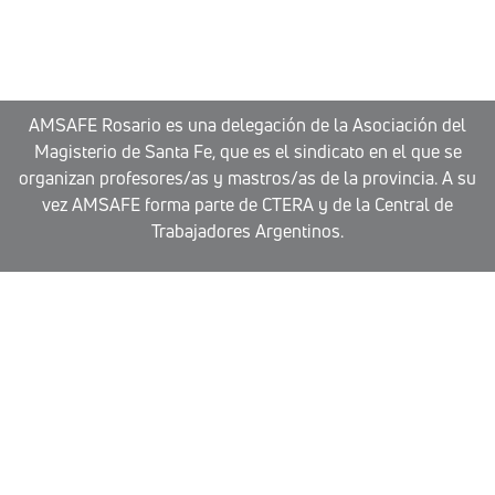
AMSAFE Rosario es una delegación de la Asociación del
Magisterio de Santa Fe, que es el sindicato en el que se
organizan profesores/as y mastros/as de la provincia. A su
vez AMSAFE forma parte de CTERA y de la Central de
Trabajadores Argentinos.