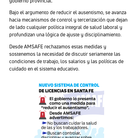
gobierno provincial.
Bajo el argumento de reducir el ausentismo, se avanza
hacia mecanismos de control y tercerización que dejan
de lado cualquier política integral de salud laboral y
profundizan una lógica de ajuste y disciplinamiento.
Desde AMSAFE rechazamos estas medidas y
sostenemos la necesidad de discutir seriamente las
condiciones de trabajo, los salarios y las políticas de
cuidado en el sistema educativo.