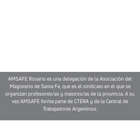
AMSAFE Rosario es una delegación de la Asociación del
Magisterio de Santa Fe, que es el sindicato en el que se
organizan profesores/as y mastros/as de la provincia. A su
vez AMSAFE forma parte de CTERA y de la Central de
Trabajadores Argentinos.