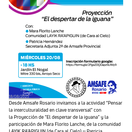
18/08/2025
Desde Amsafe Rosario invitamos a la actividad “Pensar
la interculturalidad en clave transversal” con
la Proyección de “El despertar de la iguana” y la
participación de Mara Florito Lanche, de la comunidad
LAYIK RA’APIGUIN (de Cara al Cielo) y Patricia