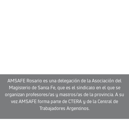
AMSAFE Rosario es una delegación de la Asociación del
Magisterio de Santa Fe, que es el sindicato en el que se
organizan profesores/as y mastros/as de la provincia. A su
vez AMSAFE forma parte de CTERA y de la Central de
Trabajadores Argentinos.