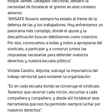
Roque Jaimes, Delegado Seccional, destacó la
necesidad de fortalecer el gremio en este contexto
adverso:
“AMSAFE Rosario siempre ha estado al frente de la
defensa de las y los trabajadores. Hoy enfrentamos un
panorama más complejo, donde el ajuste y la
descalificación buscan debilitarnos como colectivo.
Por eso, convocamos a todas y todos a apropiarse del
sindicato, a participar y a construir juntos las
respuestas necesarias para defender nuestros
derechos y nuestra escuela pública”.
Violeta Castillo, Adjunta, subrayó la importancia del
trabajo territorial para sostener la organización:
“Es en cada escuela donde se construye el sindicato.
Tenemos que recorrer cada rincón, escuchar a cada
compañera y compañero, y desde allí fortalecer esta
herramienta que nos ha permitido siempre luchar por
nuestros derechos”.