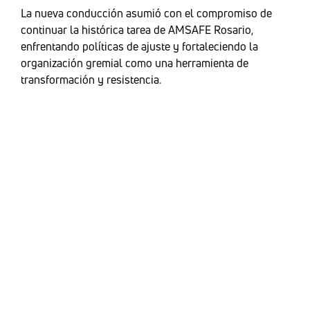
La nueva conducción asumió con el compromiso de
continuar la histórica tarea de AMSAFE Rosario,
enfrentando políticas de ajuste y fortaleciendo la
organización gremial como una herramienta de
transformación y resistencia.