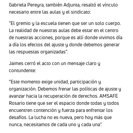
Gabriela Pereyra, también Adjunta, resaltó el vínculo
necesario entre las aulas y el sindicato:
“El gremio y la escuela tienen que ser un solo cuerpo.
La realidad de nuestras aulas debe estar en el centro
de nuestras acciones, porque es allí donde vivimos día
a día los efectos del ajuste y donde debemos generar
las respuestas organizadas”.
Jaimes cerró el acto con un mensaje claro y
contundente:
“Este momento exige unidad, participación y
organización. Debemos frenar las políticas de ajuste y
avanzar hacia la recuperación de derechos. AMSAFE
Rosario tiene que ser el espacio donde todas y todos
encuentren contención y fuerza para enfrentar los
desafíos. La lucha no es nueva, pero hoy más que
nunca, necesitamos de cada uno y cada una”.