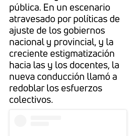
pública. En un escenario
atravesado por políticas de
ajuste de los gobiernos
nacional y provincial, y la
creciente estigmatización
hacia las y los docentes, la
nueva conducción llamó a
redoblar los esfuerzos
colectivos.