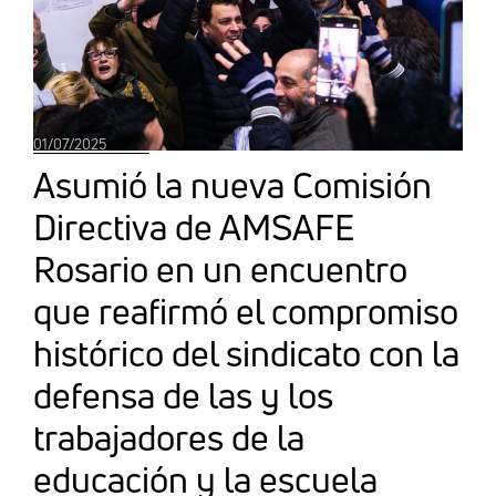
01/07/2025
Asumió la nueva Comisión
Directiva de AMSAFE
Rosario en un encuentro
que reafirmó el compromiso
histórico del sindicato con la
defensa de las y los
trabajadores de la
educación y la escuela