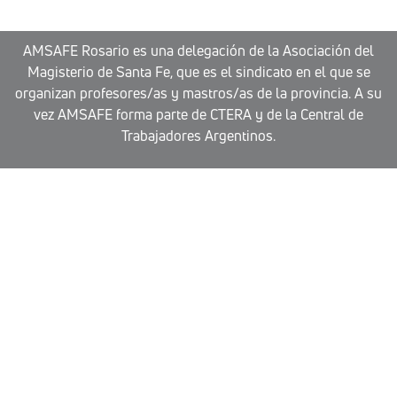
AMSAFE Rosario es una delegación de la Asociación del
Magisterio de Santa Fe, que es el sindicato en el que se
organizan profesores/as y mastros/as de la provincia. A su
vez AMSAFE forma parte de CTERA y de la Central de
Trabajadores Argentinos.