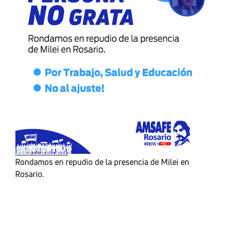
21/10/2025
Rondamos en repudio de la presencia de Milei en
Rosario.