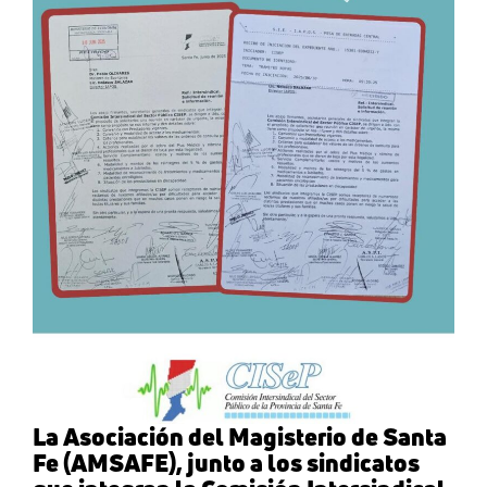
La Asociación del Magisterio de Santa
Fe (AMSAFE), junto a los sindicatos