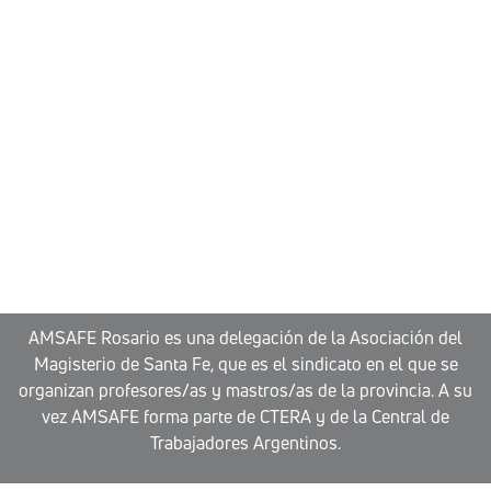
AMSAFE Rosario es una delegación de la Asociación del
Magisterio de Santa Fe, que es el sindicato en el que se
organizan profesores/as y mastros/as de la provincia. A su
vez AMSAFE forma parte de CTERA y de la Central de
Trabajadores Argentinos.