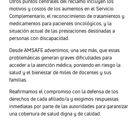
Otros puntos centrales del reclamo incluyen los
motivos y costos de los aumentos en el Servicio
Complementario, el reconocimiento de tratamientos y
medicamentos para pacientes oncológicos, y la
situación actual de las prestaciones destinadas a
personas con discapacidad.
Desde AMSAFE advertimos, una vez más, que estas
problemáticas generan graves dificultades para
acceder a la atención médica, poniendo en riesgo la
salud y el bienestar de miles de docentes y sus
familias.
Reafirmamos el compromiso con la defensa de los
derechos de cada afiliado/a y exigimos respuestas
inmediatas por parte de las autoridades para garantizar
una cobertura de salud digna y de calidad.