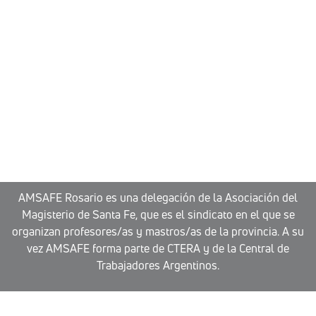
AMSAFE Rosario es una delegación de la Asociación del
Magisterio de Santa Fe, que es el sindicato en el que se
organizan profesores/as y mastros/as de la provincia. A su
vez AMSAFE forma parte de CTERA y de la Central de
Trabajadores Argentinos.