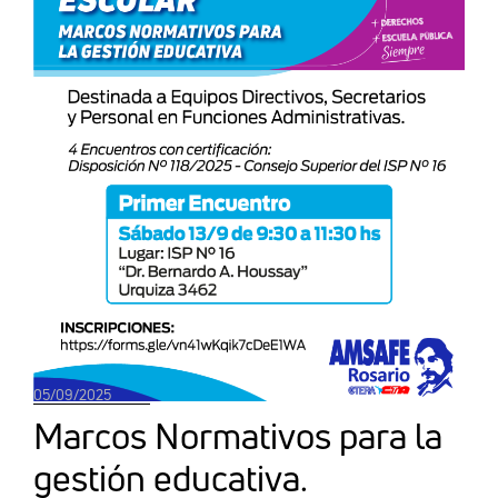
05/09/2025
Marcos Normativos para la
gestión educativa.