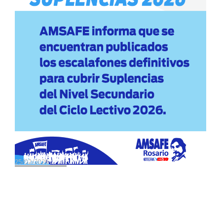
25/02/2026