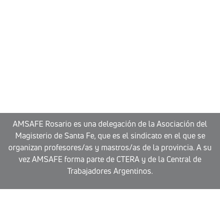
AMSAFE Rosario es una delegación de la Asociación del
Magisterio de Santa Fe, que es el sindicato en el que se
organizan profesores/as y mastros/as de la provincia. A su
vez AMSAFE forma parte de CTERA y de la Central de
Trabajadores Argentinos.