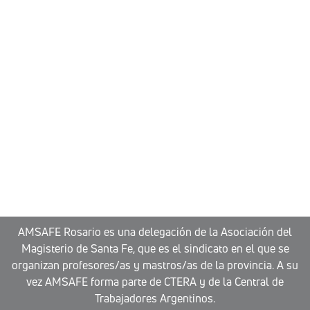
AMSAFE Rosario es una delegación de la Asociación del
Magisterio de Santa Fe, que es el sindicato en el que se
organizan profesores/as y mastros/as de la provincia. A su
vez AMSAFE forma parte de CTERA y de la Central de
Trabajadores Argentinos.