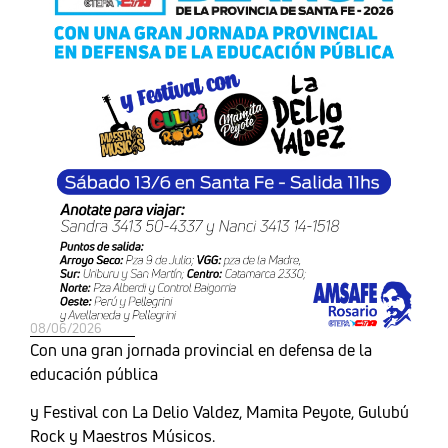
08/06/2026
Con una gran jornada provincial en defensa de la
educación pública
y Festival con La Delio Valdez, Mamita Peyote, Gulubú
Rock y Maestros Músicos.