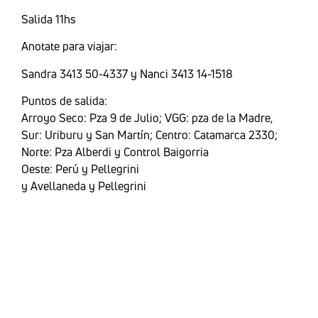
Salida 11hs
Anotate para viajar:
Sandra 3413 50-4337 y Nanci 3413 14-1518
Puntos de salida:
Arroyo Seco: Pza 9 de Julio; VGG: pza de la Madre,
Sur: Uriburu y San Martín; Centro: Catamarca 2330;
Norte: Pza Alberdi y Control Baigorria
Oeste: Perú y Pellegrini
y Avellaneda y Pellegrini