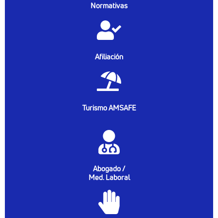
Normativas
Afiliación
Turismo AMSAFE
Abogado /
Med. Laboral