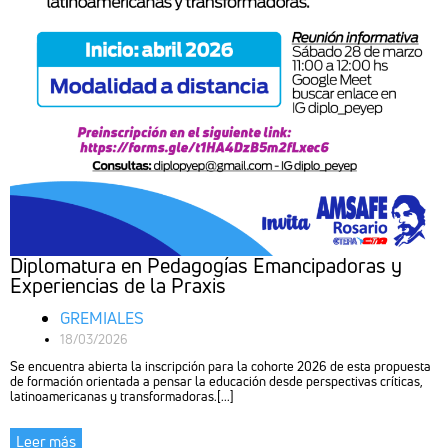
Diplomatura en Pedagogías Emancipadoras y
Experiencias de la Praxis
GREMIALES
18/03/2026
Se encuentra abierta la inscripción para la cohorte 2026 de esta propuesta
de formación orientada a pensar la educación desde perspectivas críticas,
latinoamericanas y transformadoras.[...]
Leer más