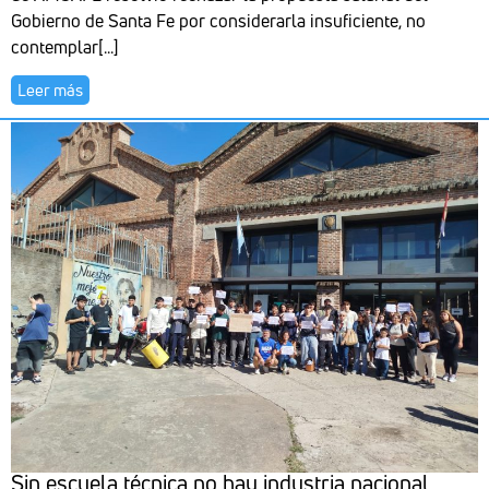
Gobierno de Santa Fe por considerarla insuficiente, no
contemplar[...]
Leer más
Sin escuela técnica no hay industria nacional