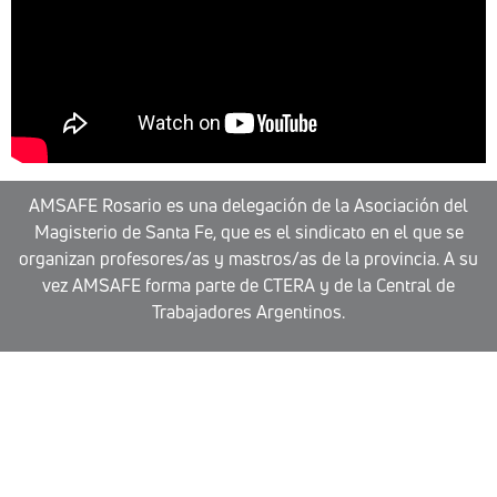
AMSAFE Rosario es una delegación de la Asociación del
Magisterio de Santa Fe, que es el sindicato en el que se
organizan profesores/as y mastros/as de la provincia. A su
vez AMSAFE forma parte de CTERA y de la Central de
Trabajadores Argentinos.