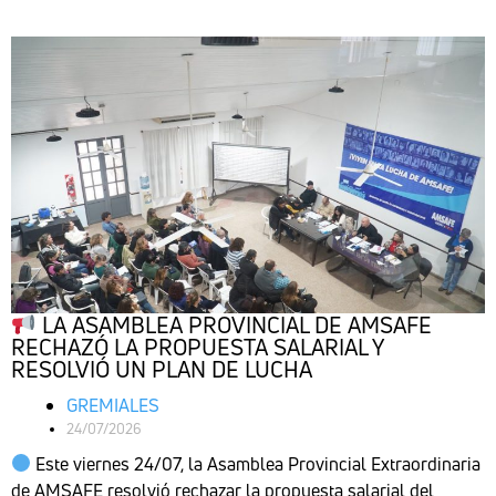
LA ASAMBLEA PROVINCIAL DE AMSAFE
RECHAZÓ LA PROPUESTA SALARIAL Y
RESOLVIÓ UN PLAN DE LUCHA
GREMIALES
24/07/2026
Este viernes 24/07, la Asamblea Provincial Extraordinaria
de AMSAFE resolvió rechazar la propuesta salarial del