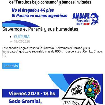
Salvemos el Paraná y sus humedales
CULTURA
18/03/2026
Este sábado llega a Rosario la Travesía “Salvemos el Paraná y sus
humedales”, que lleva recorrido más de 800 km desde Isla el Cerrito, Chaco,
[...]
Leer más