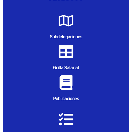
Subdelegaciones
Grilla Salarial
Publicaciones