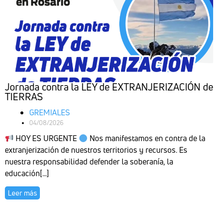
Jornada contra la LEY de EXTRANJERIZACIÓN de
TIERRAS
GREMIALES
04/08/2026
HOY ES URGENTE
Nos manifestamos en contra de la
extranjerización de nuestros territorios y recursos. Es
nuestra responsabilidad defender la soberanía, la
educación[...]
Leer más