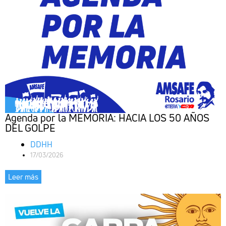
Agenda por la MEMORIA: HACIA LOS 50 AÑOS
DEL GOLPE
DDHH
17/03/2026
Leer más