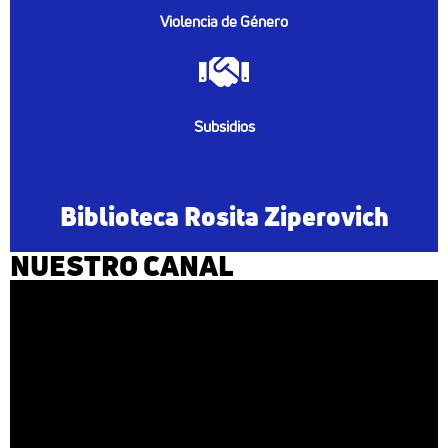
Violencia de Género
Subsidios
Biblioteca Rosita Ziperovich
NUESTRO CANAL