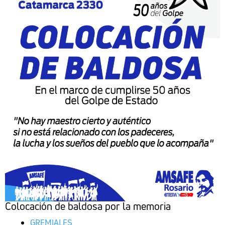
Colocación de baldosa por la memoria
GREMIALES