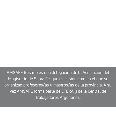
AMSAFE Rosario es una delegación de la Asociación del
Magisterio de Santa Fe, que es el sindicato en el que se
organizan profesores/as y mastros/as de la provincia. A su
vez AMSAFE forma parte de CTERA y de la Central de
Trabajadores Argentinos.