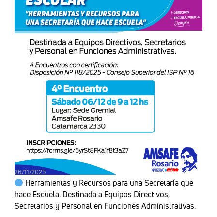
26/11/2025
Herramientas y Recursos para una Secretaría que
hace Escuela. Destinada a Equipos Directivos,
Secretarios y Personal en Funciones Administrativas.