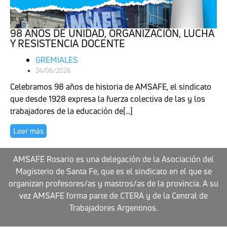
98 AÑOS DE UNIDAD, ORGANIZACIÓN, LUCHA
Y RESISTENCIA DOCENTE
GREMIALES
24/06/2026
Celebramos 98 años de historia de AMSAFE, el sindicato
que desde 1928 expresa la fuerza colectiva de las y los
trabajadores de la educación de[...]
Leer más
AMSAFE Rosario es una delegación de la Asociación del
Magisterio de Santa Fe, que es el sindicato en el que se
organizan profesores/as y mastros/as de la provincia. A su
vez AMSAFE forma parte de CTERA y de la Central de
Trabajadores Argentinos.