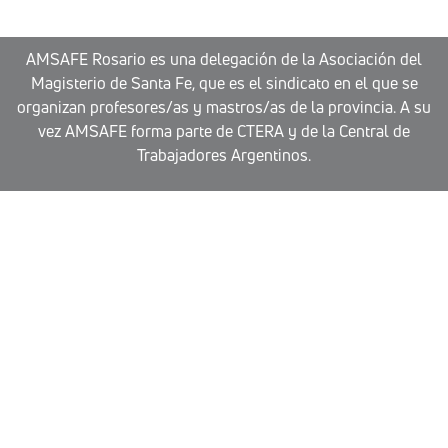
AMSAFE Rosario es una delegación de la Asociación del
Magisterio de Santa Fe, que es el sindicato en el que se
organizan profesores/as y mastros/as de la provincia. A su
vez AMSAFE forma parte de CTERA y de la Central de
Trabajadores Argentinos.