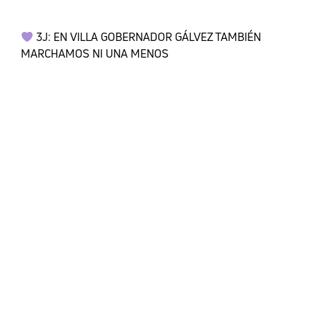
3J: EN VILLA GOBERNADOR GÁLVEZ TAMBIÉN
MARCHAMOS NI UNA MENOS