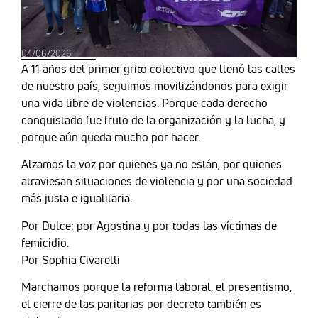
04/06/2026
A 11 años del primer grito colectivo que llenó las calles
de nuestro país, seguimos movilizándonos para exigir
una vida libre de violencias. Porque cada derecho
conquistado fue fruto de la organización y la lucha, y
porque aún queda mucho por hacer.
Alzamos la voz por quienes ya no están, por quienes
atraviesan situaciones de violencia y por una sociedad
más justa e igualitaria.
Por Dulce; por Agostina y por todas las víctimas de
femicidio.
Por Sophia Civarelli
Marchamos porque la reforma laboral, el presentismo,
el cierre de las paritarias por decreto también es