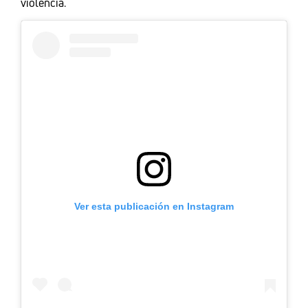
violencia.
Ver esta publicación en Instagram