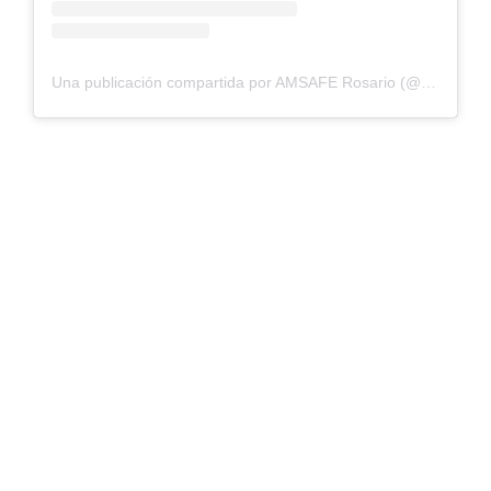
Una publicación compartida por AMSAFE Rosario (@amsaferosario)